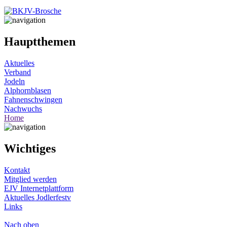
Hauptthemen
Aktuelles
Verband
Jodeln
Alphornblasen
Fahnenschwingen
Nachwuchs
Home
Wichtiges
Kontakt
Mitglied werden
EJV Internetplattform
Aktuelles Jodlerfestv
Links
Nach oben