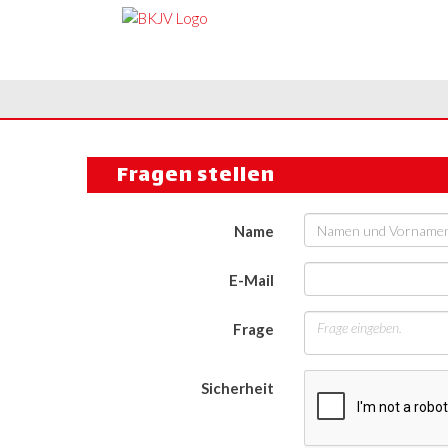
Fragen stellen
Name
E-Mail
Frage
Sicherheit