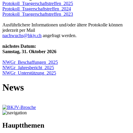
Protokoll_Traegerschaftstreffen_2025
Protokoll_Tragerschaftstreffen_2024
Protokoll_Traegerschaftstreffen_2023
Ausführlichere Informationen und/oder ältere Protokolle können
jederzeit per Mail
nachwuchs@bkjv.ch
angefragt werden.
nächstes Datum:
Samstag, 31. Oktober 2026
NWGr_Beschaffungen_2025
NWGr_Jahresbericht_2025
NWGr_Unterstützung_2025
News
Hauptthemen